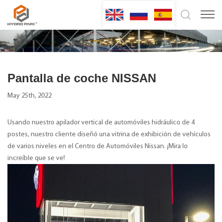
Pantalla de coche NISSAN
May 25th, 2022
Usando nuestro apilador vertical de automóviles hidráulico de 4
postes, nuestro cliente diseñó una vitrina de exhibición de vehículos
de varios niveles en el Centro de Automóviles Nissan. ¡Mira lo
increíble que se ve!