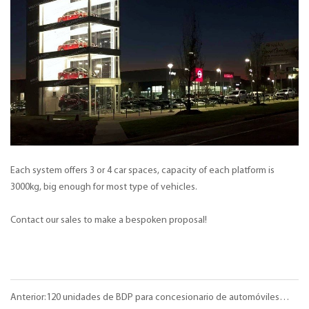
Each system offers 3 or 4 car spaces, capacity of each platform is
3000kg, big enough for most type of vehicles.
Contact our sales to make a bespoken proposal!
Anterior:120 unidades de BDP para concesionario de automóviles