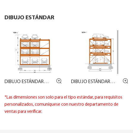
DIBUJO ESTÁNDAR
DIBUJO ESTÁNDAR
DIBUJO ESTÁNDAR
BDP-4
BDP-4
*Las dimensiones son solo para el tipo estándar, para requisitos
personalizados, comuníquese con nuestro departamento de
ventas para verificar.