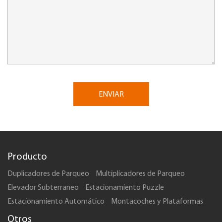
ENVIAR
Producto
Duplicadores de Parqueo
Multiplicadores de Parqueo
Elevador Subterraneo
Estacionamiento Puzzle
Estacionamiento Automático
Montacoches y Plataformas
Otros