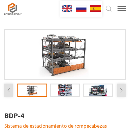
BDP-4
Sistema de estacionamiento de rompecabezas