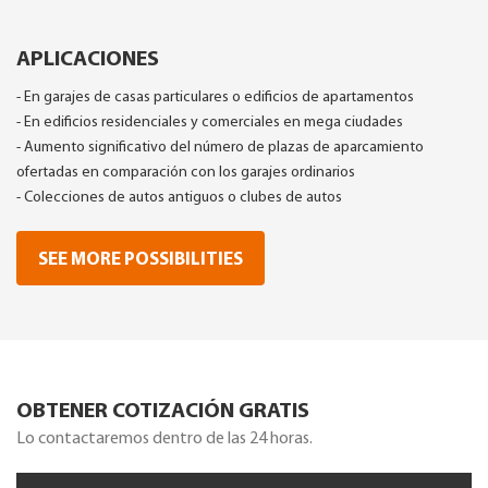
APLICACIONES
- En garajes de casas particulares o edificios de apartamentos
- En edificios residenciales y comerciales en mega ciudades
- Aumento significativo del número de plazas de aparcamiento
ofertadas en comparación con los garajes ordinarios
- Colecciones de autos antiguos o clubes de autos
SEE MORE POSSIBILITIES
OBTENER COTIZACIÓN GRATIS
Lo contactaremos dentro de las 24 horas.