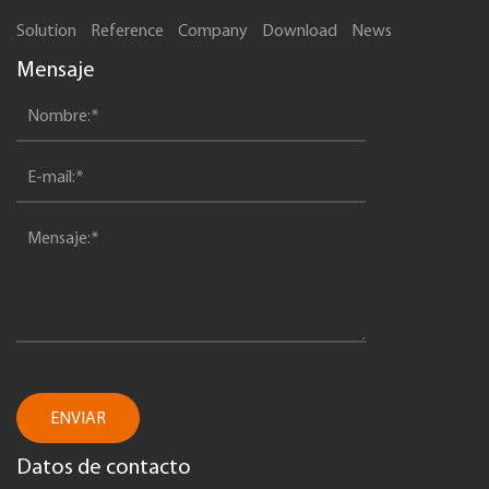
Solution
Reference
Company
Download
News
Mensaje
ENVIAR
Datos de contacto