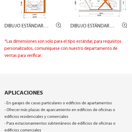
DIBUJO ESTÁNDAR
DIBUJO ESTÁNDAR
HP5120
HP5120
*Las dimensiones son solo para el tipo estándar, para requisitos
personalizados, comuníquese con nuestro departamento de
ventas para verificar.
APLICACIONES
- En garajes de casas particulares o edificios de apartamentos
- Ofrecer más plazas de aparcamiento en edificios de oficinas o
edificios residenciales y comerciales
- Para estacionamientos subterráneos de edificios de oficinas o
edificios comerciales