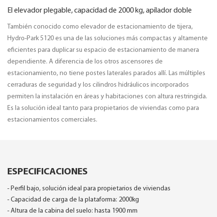
El elevador plegable, capacidad de 2000 kg, apilador doble
También conocido como elevador de estacionamiento de tijera,
Hydro-Park 5120 es una de las soluciones más compactas y altamente
eficientes para duplicar su espacio de estacionamiento de manera
dependiente. A diferencia de los otros ascensores de
estacionamiento, no tiene postes laterales parados allí. Las múltiples
cerraduras de seguridad y los cilindros hidráulicos incorporados
permiten la instalación en áreas y habitaciones con altura restringida.
Es la solución ideal tanto para propietarios de viviendas como para
estacionamientos comerciales.
ESPECIFICACIONES
- Perfil bajo, solución ideal para propietarios de viviendas
- Capacidad de carga de la plataforma: 2000kg
- Altura de la cabina del suelo: hasta 1900 mm