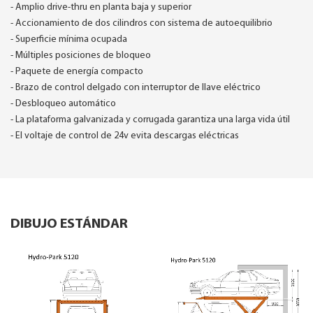
- Amplio drive-thru en planta baja y superior
- Accionamiento de dos cilindros con sistema de autoequilibrio
- Superficie mínima ocupada
- Múltiples posiciones de bloqueo
- Paquete de energía compacto
- Brazo de control delgado con interruptor de llave eléctrico
- Desbloqueo automático
- La plataforma galvanizada y corrugada garantiza una larga vida útil
- El voltaje de control de 24v evita descargas eléctricas
DIBUJO ESTÁNDAR