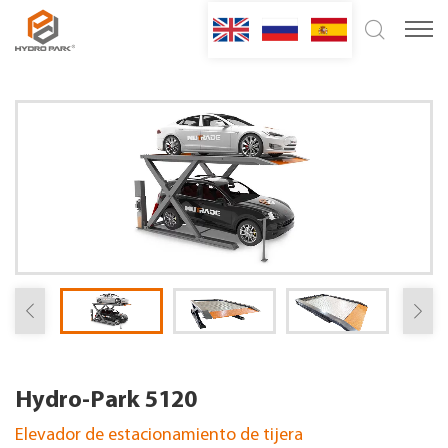
Hydro-Park 5120
Elevador de estacionamiento de tijera