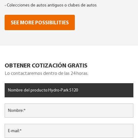
- Colecciones de autos antiguos o clubes de autos
SEE MORE POSSIBILITIES
OBTENER COTIZACIÓN GRATIS
Lo contactaremos dentro de las 24 horas.