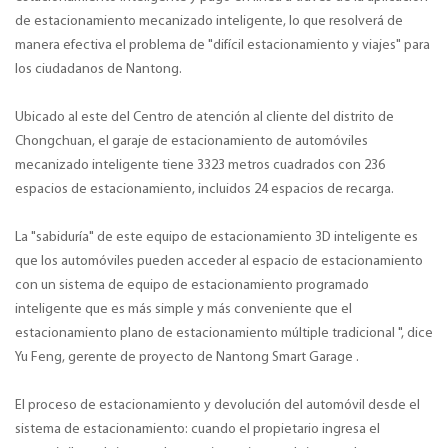
de estacionamiento mecanizado inteligente, lo que resolverá de
manera efectiva el problema de "difícil estacionamiento y viajes" para
los ciudadanos de Nantong.
Ubicado al este del Centro de atención al cliente del distrito de
Chongchuan, el garaje de estacionamiento de automóviles
mecanizado inteligente tiene 3323 metros cuadrados con 236
espacios de estacionamiento, incluidos 24 espacios de recarga.
La "sabiduría" de este equipo de estacionamiento 3D inteligente es
que los automóviles pueden acceder al espacio de estacionamiento
con un sistema de equipo de estacionamiento programado
inteligente que es más simple y más conveniente que el
estacionamiento plano de estacionamiento múltiple tradicional ", dice
Yu Feng, gerente de proyecto de Nantong Smart Garage .
El proceso de estacionamiento y devolución del automóvil desde el
sistema de estacionamiento: cuando el propietario ingresa el