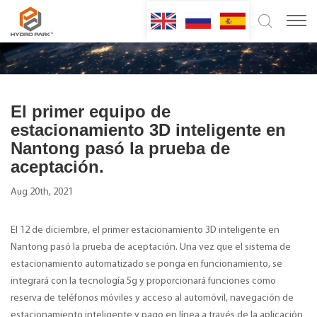
El primer equipo de
estacionamiento 3D inteligente en
Nantong pasó la prueba de
aceptación.
Aug 20th, 2021
El 12 de diciembre, el primer estacionamiento 3D inteligente en
Nantong pasó la prueba de aceptación. Una vez que el sistema de
estacionamiento automatizado se ponga en funcionamiento, se
integrará con la tecnología 5g y proporcionará funciones como
reserva de teléfonos móviles y acceso al automóvil, navegación de
estacionamiento inteligente y pago en línea a través de la aplicación