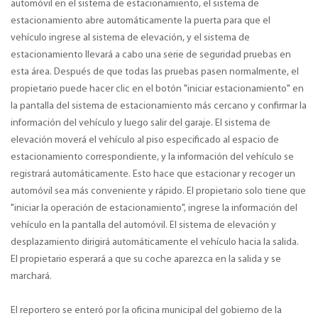
automóvil en el sistema de estacionamiento, el sistema de
estacionamiento abre automáticamente la puerta para que el
vehículo ingrese al sistema de elevación, y el sistema de
estacionamiento llevará a cabo una serie de seguridad pruebas en
esta área. Después de que todas las pruebas pasen normalmente, el
propietario puede hacer clic en el botón "iniciar estacionamiento" en
la pantalla del sistema de estacionamiento más cercano y confirmar la
información del vehículo y luego salir del garaje. El sistema de
elevación moverá el vehículo al piso especificado al espacio de
estacionamiento correspondiente, y la información del vehículo se
registrará automáticamente. Esto hace que estacionar y recoger un
automóvil sea más conveniente y rápido. El propietario solo tiene que
"iniciar la operación de estacionamiento", ingrese la información del
vehículo en la pantalla del automóvil. El sistema de elevación y
desplazamiento dirigirá automáticamente el vehículo hacia la salida.
El propietario esperará a que su coche aparezca en la salida y se
marchará.
El reportero se enteró por la oficina municipal del gobierno de la