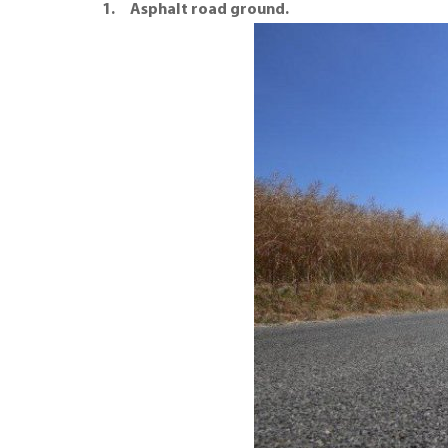
1. Asphalt road ground.