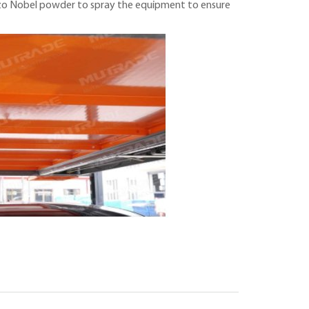
kzo Nobel powder to spray the equipment to ensure