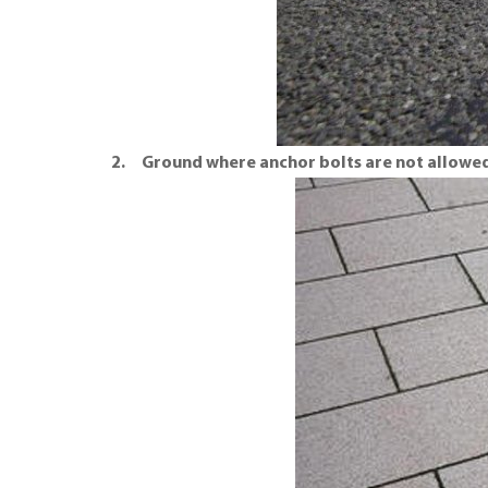
2. Ground where anchor bolts are not allowe