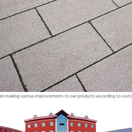
been making various improvements to our products according to cust