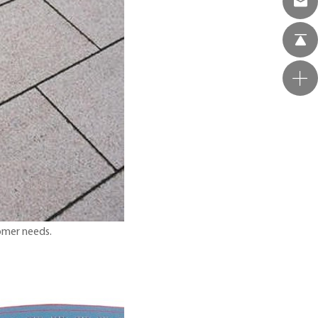
omer needs.