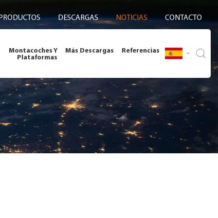
PRODUCTOS
DESCARGAS
NOTICIAS
CONTACTO
Montacoches Y
Más Descargas
Referencias
Plataformas