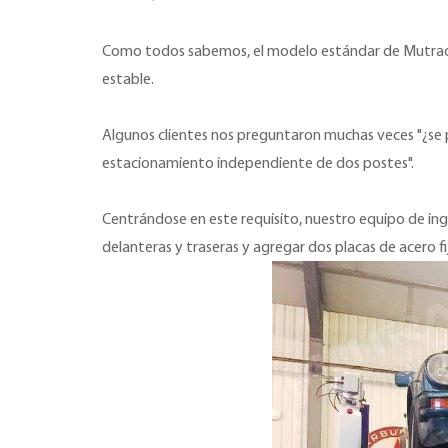
Como todos sabemos, el modelo estándar de Mutrade T
estable.
Algunos clientes nos preguntaron muchas veces "¿se 
estacionamiento independiente de dos postes".
Centrándose en este requisito, nuestro equipo de ing
delanteras y traseras y agregar dos placas de acero 