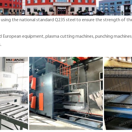
 using the national standard Q235 steel to ensure the strength of th
d European equipment, plasma cutting machines, punching machines,
s.