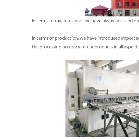
In terms of raw materials, we have always insisted on
In terms of production, we have introduced importe
the processing accuracy of our products in all aspect