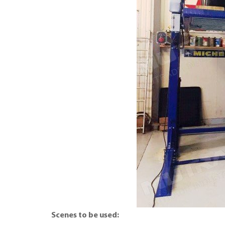
Scenes to be used: