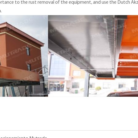
ortance to the rust removal of the equipment, and use the Dutch A
.