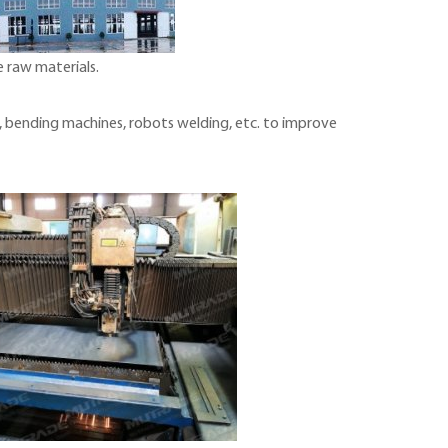
e raw materials.
 bending machines, robots welding, etc. to improve