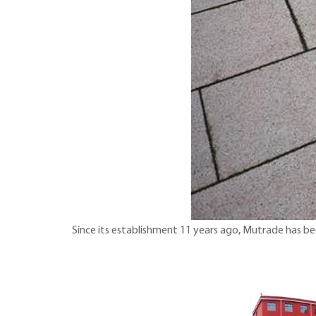
Since its establishment 11 years ago, Mutrade has 