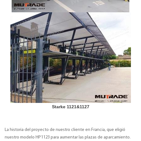
Starke 1121&1127
La historia del proyecto de nuestro cliente en Francia, que eligió
nuestro modelo HP1123 para aumentar las plazas de aparcamiento.