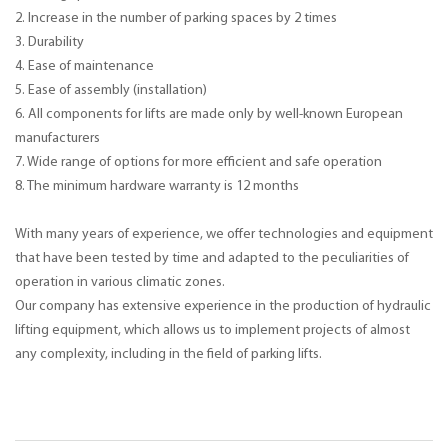
2. Increase in the number of parking spaces by 2 times
3. Durability
4. Ease of maintenance
5. Ease of assembly (installation)
6. All components for lifts are made only by well-known European
manufacturers
7. Wide range of options for more efficient and safe operation
8. The minimum hardware warranty is 12 months
With many years of experience, we offer technologies and equipment
that have been tested by time and adapted to the peculiarities of
operation in various climatic zones.
Our company has extensive experience in the production of hydraulic
lifting equipment, which allows us to implement projects of almost
any complexity, including in the field of parking lifts.