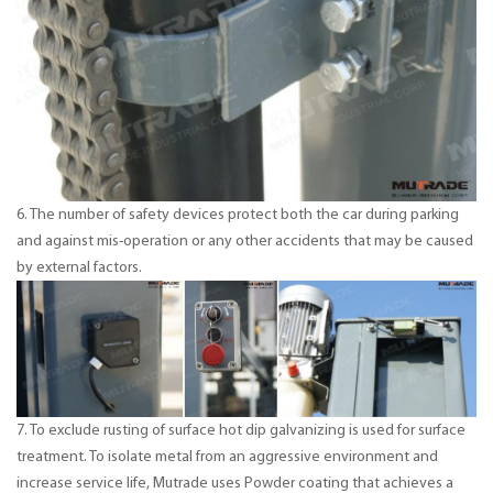
6. The number of safety devices protect both the car during parking
and against mis-operation or any other accidents that may be caused
by external factors.
7. To exclude rusting of surface hot dip galvanizing is used for surface
treatment. To isolate metal from an aggressive environment and
increase service life, Mutrade uses Powder coating that achieves a