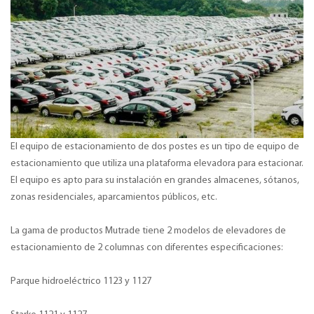
El equipo de estacionamiento de dos postes es un tipo de equipo de
estacionamiento que utiliza una plataforma elevadora para estacionar.
El equipo es apto para su instalación en grandes almacenes, sótanos,
zonas residenciales, aparcamientos públicos, etc.
La gama de productos Mutrade tiene 2 modelos de elevadores de
estacionamiento de 2 columnas con diferentes especificaciones:
Parque hidroeléctrico 1123 y 1127