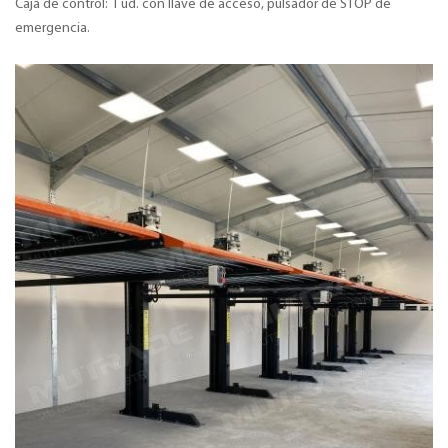
Caja de control: 1 ud. con llave de acceso, pulsador de STOP de
emergencia.