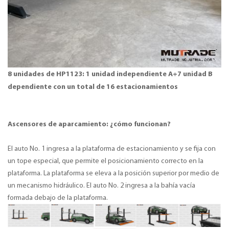
8 unidades de HP1123: 1 unidad independiente A+7 unidad B
dependiente con un total de 16 estacionamientos
Ascensores de aparcamiento: ¿cómo funcionan?
El auto No. 1 ingresa a la plataforma de estacionamiento y se fija con
un tope especial, que permite el posicionamiento correcto en la
plataforma. La plataforma se eleva a la posición superior por medio de
un mecanismo hidráulico. El auto No. 2 ingresa a la bahía vacía
formada debajo de la plataforma.