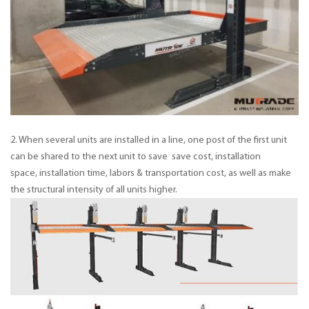
2. When several units are installed in a line, one post of the first unit
can be shared to the next unit to save save cost, installation
space, installation time, labors & transportation cost, as well as make
the structural intensity of all units higher.