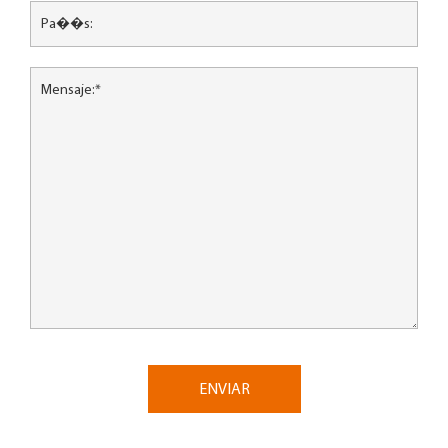
ENVIAR