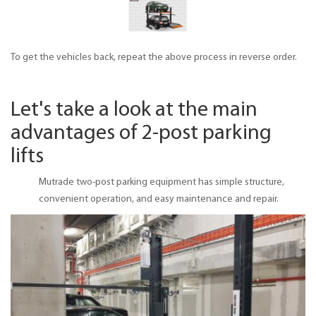
To get the vehicles back, repeat the above process in reverse order.
Let's take a look at the main
advantages of 2-post parking
lifts
Mutrade two-post parking equipment has simple structure,
convenient operation, and easy maintenance and repair.