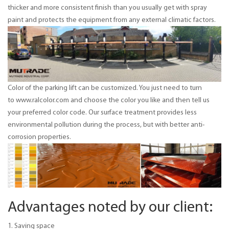
thicker and more consistent finish than you usually get with spray
paint and protects the equipment from any external climatic factors.
Color of the parking lift can be customized. You just need to turn
to www.ralcolor.com and choose the color you like and then tell us
your preferred color code. Our surface treatment provides less
environmental pollution during the process, but with better anti-
corrosion properties.
Advantages noted by our client:
1. Saving space