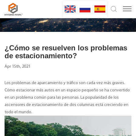
¿Cómo se resuelven los problemas
de estacionamiento?
Apr 15th, 2021
Los problemas de aparcamiento y tráfico son cada vez más graves.
Cómo estacionar más autos en un espacio pequeño se ha convertido
en un problema común para las personas. La popularidad de los
ascensores de estacionamiento de dos columnas está creciendo en
todo el mundo.