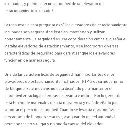
inclinados, y puede caer un automóvil de un elevador de
estacionamiento inclinado?
La respuesta a esta pregunta es sí, los elevadores de estacionamiento
inclinados son seguros si se instalan, mantienen y utilizan
correctamente. La seguridad es una consideración crítica al diseñar e
instalar elevadores de estacionamiento, y se incorporan diversas
características de seguridad para garantizar que los elevadores
funcionen de manera segura.
Una de las características de seguridad más importantes de los
elevadores de estacionamiento inclinados TPTP-2 es su mecanismo
de bloqueo. Este mecanismo está diseñado para mantener el
automóvil en su lugar mientras se levanta e inclina. Por lo general,
está hecho de materiales de alta resistencia y está diseñado para
soportar el peso del automóvil. Cuando se levanta el automóvil, el
mecanismo de bloqueo se activa, asegurando que el automóvil
permanezca en su lugar y no pueda caerse del elevador.