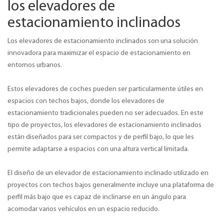
los elevadores de
estacionamiento inclinados
Los elevadores de estacionamiento inclinados son una solución
innovadora para maximizar el espacio de estacionamiento en
entornos urbanos.
Estos elevadores de coches pueden ser particularmente útiles en
espacios con techos bajos, donde los elevadores de
estacionamiento tradicionales pueden no ser adecuados. En este
tipo de proyectos, los elevadores de estacionamiento inclinados
están diseñados para ser compactos y de perfil bajo, lo que les
permite adaptarse a espacios con una altura vertical limitada.
El diseño de un elevador de estacionamiento inclinado utilizado en
proyectos con techos bajos generalmente incluye una plataforma de
perfil más bajo que es capaz de inclinarse en un ángulo para
acomodar varios vehículos en un espacio reducido.