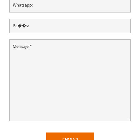
ENVIAR