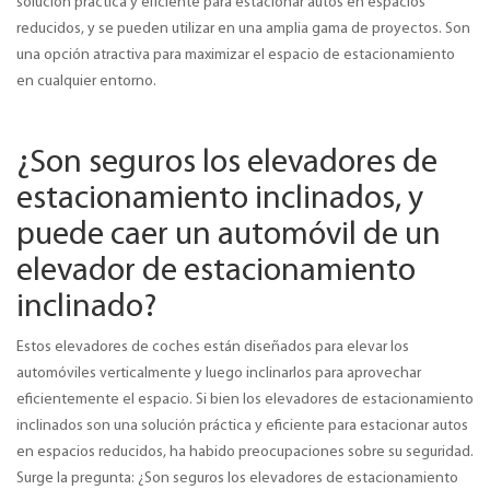
solución práctica y eficiente para estacionar autos en espacios
reducidos, y se pueden utilizar en una amplia gama de proyectos. Son
una opción atractiva para maximizar el espacio de estacionamiento
en cualquier entorno.
¿Son seguros los elevadores de
estacionamiento inclinados, y
puede caer un automóvil de un
elevador de estacionamiento
inclinado?
Estos elevadores de coches están diseñados para elevar los
automóviles verticalmente y luego inclinarlos para aprovechar
eficientemente el espacio. Si bien los elevadores de estacionamiento
inclinados son una solución práctica y eficiente para estacionar autos
en espacios reducidos, ha habido preocupaciones sobre su seguridad.
Surge la pregunta: ¿Son seguros los elevadores de estacionamiento