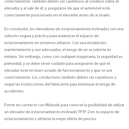
correctamente. También deben ser cautelosos al conducir sobre el
elevador y al salir de él, y asegurarse de que el automóvil esté
correctamente posicionado en el elevador antes de activarlo.
En conclusión, los elevadores de estacionamiento inclinados son una
solución segura y práctica para maximizar el espacio de
estacionamiento en entornos urbanos. Con una instalación,
mantenimiento y uso adecuados, el riesgo de un accidente es
mínimo. Sin embargo, como con cualquier maquinaria, la seguridad es
primordial, y se debe tener cuidado para asegurarse de que el
elevador esté en buen estado de funcionamiento y que se use
correctamente. Los conductores también deben ser cautelosos y
seguir las instrucciones del fabricante para minimizar el riesgo de
accidentes.
Ponte en contacto con Mutrade para conocer la posibilidad de utilizar
un elevador de estacionamiento inclinado TPTP-2 en tu espacio de
estacionamiento y obtener la mejor oferta de precios.