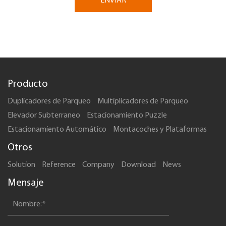
Producto
Duplicadores de Parqueo
Multiplicadores de Parqueo
Elevador Subterraneo
Estacionamiento Puzzle
Estacionamiento Automático
Montacoches y Plataformas
Otros
Solution
Reference
Company
Download
News
Mensaje