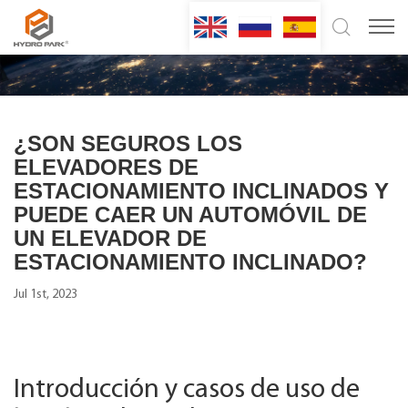
¿SON SEGUROS LOS
ELEVADORES DE
ESTACIONAMIENTO INCLINADOS Y
PUEDE CAER UN AUTOMÓVIL DE
UN ELEVADOR DE
ESTACIONAMIENTO INCLINADO?
Jul 1st, 2023
Introducción y casos de uso de