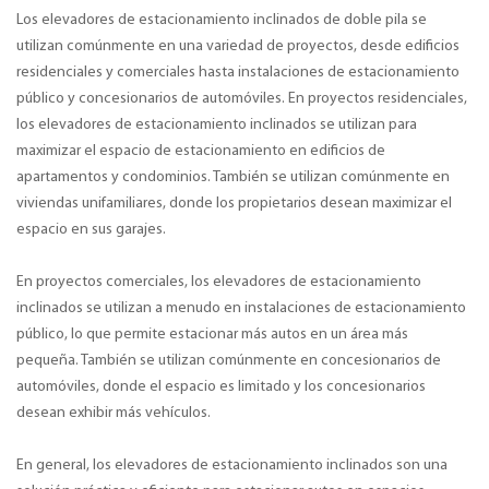
Los elevadores de estacionamiento inclinados de doble pila se
utilizan comúnmente en una variedad de proyectos, desde edificios
residenciales y comerciales hasta instalaciones de estacionamiento
público y concesionarios de automóviles. En proyectos residenciales,
los elevadores de estacionamiento inclinados se utilizan para
maximizar el espacio de estacionamiento en edificios de
apartamentos y condominios. También se utilizan comúnmente en
viviendas unifamiliares, donde los propietarios desean maximizar el
espacio en sus garajes.
En proyectos comerciales, los elevadores de estacionamiento
inclinados se utilizan a menudo en instalaciones de estacionamiento
público, lo que permite estacionar más autos en un área más
pequeña. También se utilizan comúnmente en concesionarios de
automóviles, donde el espacio es limitado y los concesionarios
desean exhibir más vehículos.
En general, los elevadores de estacionamiento inclinados son una