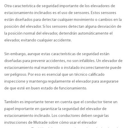
Otra característica de seguridad importante de los elevadores de
estacionamiento inclinados es el uso de sensores. Estos sensores
están diseñados para detectar cualquier movimiento o cambios en la
posición del elevador. Si los sensores detectan alguna desviación de
la posición normal del elevador, detendrán automáticamente el
elevador, evitando cualquier accidente.
Sin embargo, aunque estas características de seguridad están
diseñadas para prevenir accidentes, no son infalibles. Un elevador de
estacionamiento mal mantenido o instalado incorrectamente puede
ser peligroso. Por eso es esencial que un técnico calificado
inspeccione y mantenga regularmente el elevador para asegurarse
de que esté en buen estado de funcionamiento.
También es importante tener en cuenta que el conductor tiene un
papel importante en garantizar la seguridad del elevador de
estacionamiento inclinado. Los conductores deben seguir las
instrucciones de Mutrade sobre cómo usar el elevador