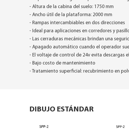
- Altura de la cabina del suelo: 1750 mm
- Ancho útil de la plataforma: 2000 mm
- Rampas intercambiables en dos direcciones
- Ideal para aplicaciones en corredores y pasill
- Las cerraduras mecánicas brindan una seguri
- Apagado automático cuando el operador suelt
- El voltaje de control de 24v evita descargas e
- Bajo costo de mantenimiento
- Tratamiento superficial: recubrimiento en pol
DIBUJO ESTÁNDAR