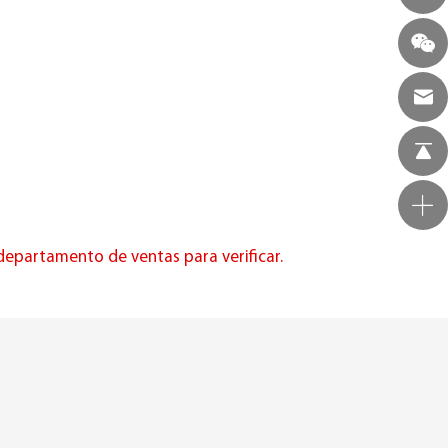
departamento de ventas para verificar.