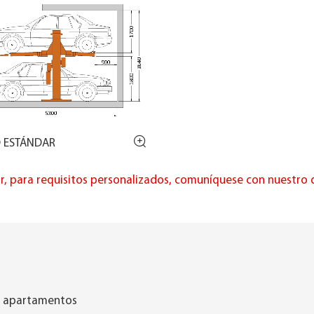
 ESTÁNDAR
ar, para requisitos personalizados, comuníquese con nuestro 
de apartamentos