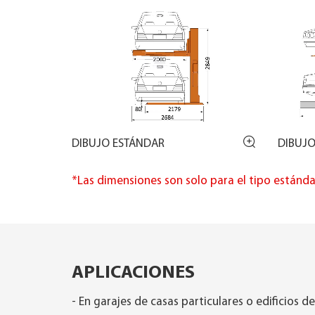
DIBUJO ESTÁNDAR
DIBUJO
*Las dimensiones son solo para el tipo estánd
APLICACIONES
- En garajes de casas particulares o edificios 