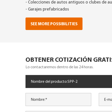
- Colecciones de autos antiguos o clubes de a
- Garajes prefabricados
SEE MORE POSSIBILITIES
OBTENER COTIZACIÓN GRATI
Lo contactaremos dentro de las 24 horas.