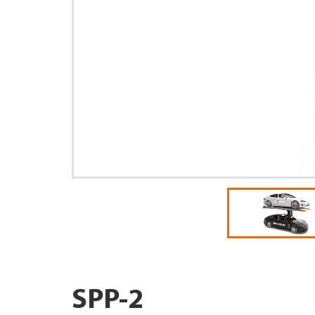
SPP-2