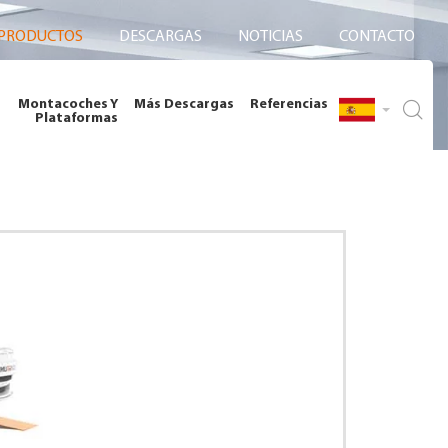
PRODUCTOS
DESCARGAS
NOTICIAS
CONTACTO
Montacoches Y
Más Descargas
Referencias
Plataformas