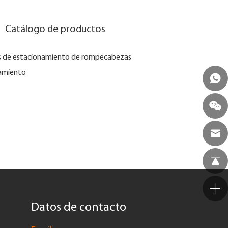
Catálogo de productos
s de estacionamiento de rompecabezas
amiento
Datos de contacto