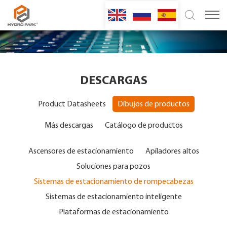
DESCARGAS
Product Datasheets
Dibujos de productos
Más descargas
Catálogo de productos
Ascensores de estacionamiento
Apiladores altos
Soluciones para pozos
Sistemas de estacionamiento de rompecabezas
Sistemas de estacionamiento inteligente
Plataformas de estacionamiento